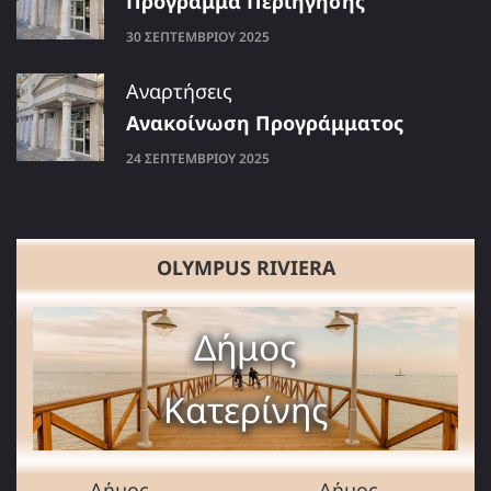
Πρόγραμμα Περιήγησης
30 ΣΕΠΤΕΜΒΡΊΟΥ 2025
Αναρτήσεις
Ανακοίνωση Προγράμματος
24 ΣΕΠΤΕΜΒΡΊΟΥ 2025
OLYMPUS RIVIERA
Δήμος
Κατερίνης
Δήμος
Δήμος