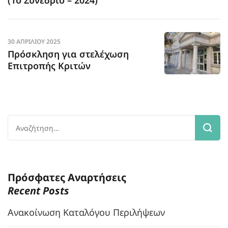
(1ο Συνέδριο – 2024)
30 ΑΠΡΙΛΊΟΥ 2025
Πρόσκληση για στελέχωση
Επιτροπής Κριτών
Αναζήτηση
για:
Πρόσφατες Αναρτήσεις
Recent Posts
Ανακοίνωση Καταλόγου Περιλήψεων