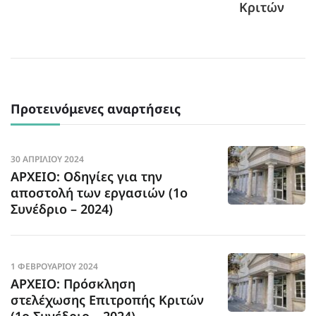
Κριτών
Προτεινόμενες αναρτήσεις
30 ΑΠΡΙΛΊΟΥ 2024
ΑΡΧΕΙΟ: Οδηγίες για την
αποστολή των εργασιών (1ο
Συνέδριο – 2024)
1 ΦΕΒΡΟΥΑΡΊΟΥ 2024
ΑΡΧΕΙΟ: Πρόσκληση
στελέχωσης Επιτροπής Κριτών