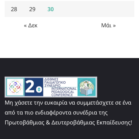
28
29
30
« Δεκ
Μάι »
Μη χάσετε την ευκαιρία να συμμετάσχετε σε ένα
από τα πιο ενδιαφέροντα συνέδρια της
Πρωτοβάθμιας & Δευτεροβάθμιας Εκπαίδευσης!