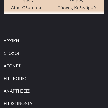
Δίου-Ολύμπου
Πύδνας-Κολινδρού
ΑΡΧΙΚΗ
ΣΤΟΧΟΙ
ΑΞΟΝΕΣ
ΕΠΙΤΡΟΠΕΣ
ΑΝΑΡΤΗΣΕΙΣ
ΕΠΙΚΟΙΝΩΝΙΑ