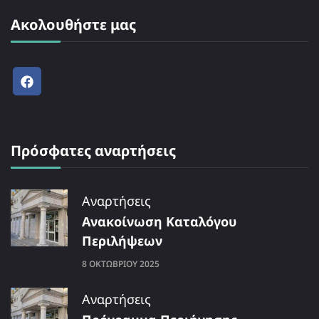
Ακολουθήστε μας
Πρόσφατες αναρτήσεις
Αναρτήσεις
Ανακοίνωση Καταλόγου
Περιλήψεων
8 ΟΚΤΩΒΡΊΟΥ 2025
Αναρτήσεις