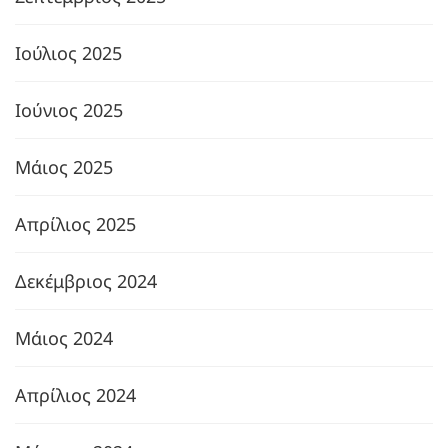
Ιούλιος 2025
Ιούνιος 2025
Μάιος 2025
Απρίλιος 2025
Δεκέμβριος 2024
Μάιος 2024
Απρίλιος 2024