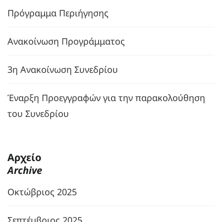
Πρόγραμμα Περιήγησης
Ανακοίνωση Προγράμματος
3η Ανακοίνωση Συνεδρίου
Έναρξη Προεγγραφών για την παρακολούθηση
του Συνεδρίου
Αρχείο
Archive
Οκτώβριος 2025
Σεπτέμβριος 2025