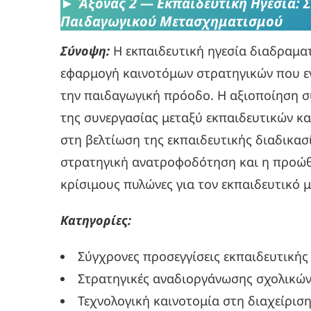
►
Άξονας 2 — Εκπαιδευτική Ηγεσία: 
Παιδαγωγικού Μετασχηματισμού
Σύνοψη:
Η εκπαιδευτική ηγεσία διαδραματ
εφαρμογή καινοτόμων στρατηγικών που εν
την παιδαγωγική πρόοδο. Η αξιοποίηση σ
της συνεργασίας μεταξύ εκπαιδευτικών κ
στη βελτίωση της εκπαιδευτικής διαδικασ
στρατηγική ανατροφοδότηση και η προώθ
κρίσιμους πυλώνες για τον εκπαιδευτικό 
Κατηγορίες:
Σύγχρονες προσεγγίσεις εκπαιδευτικής
Στρατηγικές αναδιοργάνωσης σχολικών
Τεχνολογική καινοτομία στη διαχείριση