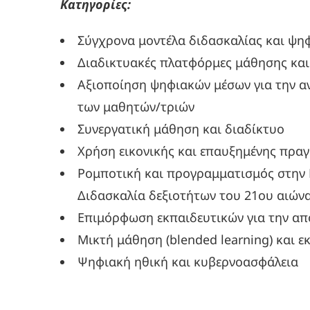
Κατηγορίες:
Σύγχρονα μοντέλα διδασκαλίας και ψη
Διαδικτυακές πλατφόρμες μάθησης και
Αξιοποίηση ψηφιακών μέσων για την αν
των μαθητών/τριών
Συνεργατική μάθηση και διαδίκτυο
Χρήση εικονικής και επαυξημένης πραγ
Ρομποτική και προγραμματισμός στην
Διδασκαλία δεξιοτήτων του 21ου αιώνα
Επιμόρφωση εκπαιδευτικών για την απ
Μικτή μάθηση (blended learning) και 
Ψηφιακή ηθική και κυβερνοασφάλεια