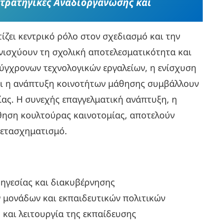
Στρατηγικές Αναδιοργάνωσης και
ίζει κεντρικό ρόλο στον σχεδιασμό και την
ισχύουν τη σχολική αποτελεσματικότητα και
ύγχρονων τεχνολογικών εργαλείων, η ενίσχυση
αι η ανάπτυξη κοινοτήτων μάθησης συμβάλλουν
ίας. Η συνεχής επαγγελματική ανάπτυξη, η
ηση κουλτούρας καινοτομίας, αποτελούν
μετασχηματισμό.
 ηγεσίας και διακυβέρνησης
 μονάδων και εκπαιδευτικών πολιτικών
 και λειτουργία της εκπαίδευσης