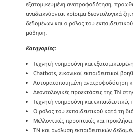
εξατομικευμένη ανατροφοδότηση, προωθώ
αναδεικνύονται κρίσιμα δεοντολογικά ζ
δεδομένων και ο ρόλος του εκπαιδευτικο
μάθηση.
Κατηγορίες:
Τεχνητή νοημοσύνη και εξατομικευμέν
Chatbots, εικονικοί εκπαιδευτικοί βοη
Αυτοματοποιημένη ανατροφοδότηση κα
Δεοντολογικές προεκτάσεις της ΤΝ στη
Τεχνητή νοημοσύνη και εκπαιδευτικές
Ο ρόλος του εκπαιδευτικού κατά τη 
Μελλοντικές προοπτικές και προκλήσει
ΤΝ και ανάλυση εκπαιδευτικών δεδομέ