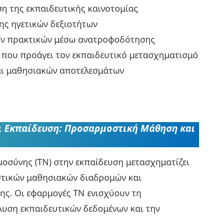
η της εκπαιδευτικής καινοτομίας
ης ηγετικών δεξιοτήτων
κών πρακτικών μέσω ανατροφοδότησης
 που προάγει τον εκπαιδευτικό μετασχηματισμό
και μαθησιακών αποτελεσμάτων
ι Εκπαίδευση: Προσαρμοστική Μάθηση και
οσύνης (ΤΝ) στην εκπαίδευση μετασχηματίζει
στικών μαθησιακών διαδρομών και
ς. Οι εφαρμογές ΤΝ ενισχύουν τη
λυση εκπαιδευτικών δεδομένων και την