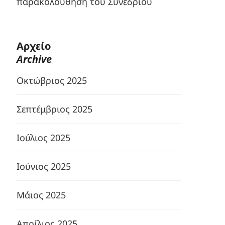
παρακολούθηση του Συνεδρίου
Αρχείο
Archive
Οκτώβριος 2025
Σεπτέμβριος 2025
Ιούλιος 2025
Ιούνιος 2025
Μάιος 2025
Απρίλιος 2025