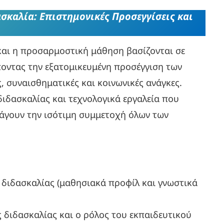
καλία: Επιστημονικές Προσεγγίσεις και
αι η προσαρμοστική μάθηση βασίζονται σε
οντας την εξατομικευμένη προσέγγιση των
, συναισθηματικές και κοινωνικές ανάγκες.
διδασκαλίας και τεχνολογικά εργαλεία που
οάγουν την ισότιμη συμμετοχή όλων των
διδασκαλίας (μαθησιακά προφίλ και γνωστικά
ς διδασκαλίας και ο ρόλος του εκπαιδευτικού