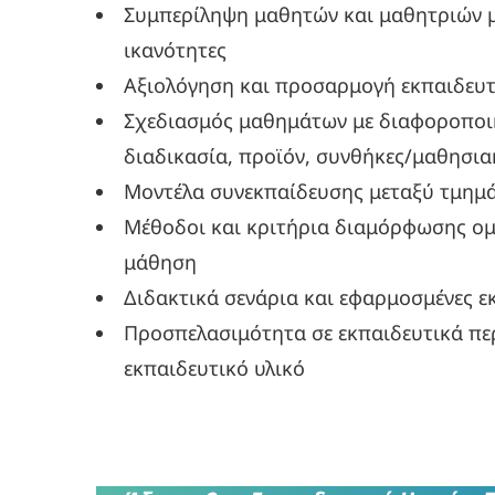
Συμπερίληψη μαθητών και μαθητριών μ
ικανότητες
Αξιολόγηση και προσαρμογή εκπαιδευ
Σχεδιασμός μαθημάτων με διαφοροποιη
διαδικασία, προϊόν, συνθήκες/μαθησια
Μοντέλα συνεκπαίδευσης μεταξύ τμημάτ
Μέθοδοι και κριτήρια διαμόρφωσης ο
μάθηση
Διδακτικά σενάρια και εφαρμοσμένες ε
Προσπελασιμότητα σε εκπαιδευτικά πε
εκπαιδευτικό υλικό