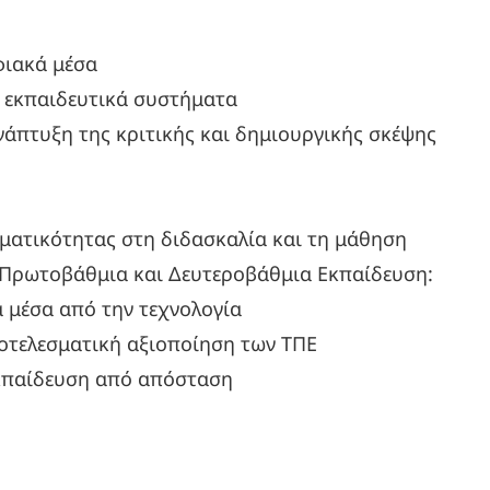
φιακά μέσα
 εκπαιδευτικά συστήματα
άπτυξη της κριτικής και δημιουργικής σκέψης
ματικότητας στη διδασκαλία και τη μάθηση
 Πρωτοβάθμια και Δευτεροβάθμια Εκπαίδευση:
 μέσα από την τεχνολογία
οτελεσματική αξιοποίηση των ΤΠΕ
εκπαίδευση από απόσταση