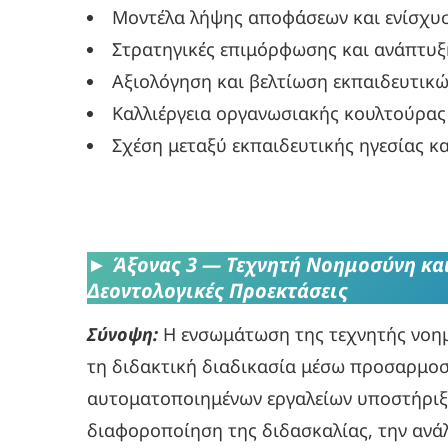
Μοντέλα λήψης αποφάσεων και ενίσχυσ
Στρατηγικές επιμόρφωσης και ανάπτυξ
Αξιολόγηση και βελτίωση εκπαιδευτι
Καλλιέργεια οργανωσιακής κουλτούρας
Σχέση μεταξύ εκπαιδευτικής ηγεσίας 
►
Άξονας 3 — Τεχνητή Νοημοσύνη κα
Δεοντολογικές Προεκτάσεις
Σύνοψη:
Η ενσωμάτωση της τεχνητής νοημ
τη διδακτική διαδικασία μέσω προσαρμο
αυτοματοποιημένων εργαλείων υποστήριξη
διαφοροποίηση της διδασκαλίας, την ανά