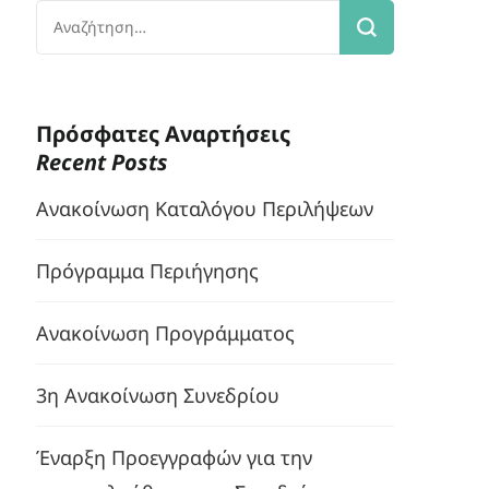
Αναζήτηση
για:
Πρόσφατες Αναρτήσεις
Recent Posts
Ανακοίνωση Καταλόγου Περιλήψεων
Πρόγραμμα Περιήγησης
Ανακοίνωση Προγράμματος
3η Ανακοίνωση Συνεδρίου
Έναρξη Προεγγραφών για την