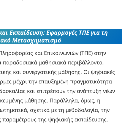
και Εκπαίδευση: Εφαρμογές ΤΠΕ για τη
σιακό Μετασχηματισμό
ληροφορίας και Επικοινωνιών (ΤΠΕ) στην
τα παραδοσιακά μαθησιακά περιβάλλοντα,
ικής και συνεργατικής μάθησης. Οι ψηφιακές
όρμες μέχρι την επαυξημένη πραγματικότητα
δασκαλίας και επιτρέπουν την ανάπτυξη νέων
ικευμένης μάθησης. Παράλληλα, όμως, η
ωτηματικά, σχετικά με τη μεθοδολογία, την
ές παραμέτρους της ψηφιακής εκπαίδευσης.