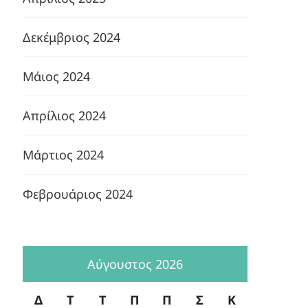
Δεκέμβριος 2024
Μάιος 2024
Απρίλιος 2024
Μάρτιος 2024
Φεβρουάριος 2024
Αύγουστος 2026
Δ
Τ
Τ
Π
Π
Σ
Κ