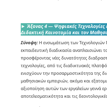
►
Άξονας 4 — Ψηφιακές Τεχνολογίες 
Διδακτική Καινοτομία και τον Μαθη
Σύνοψη:
Η ενσωμάτωση των Τεχνολογιών Π
εκπαιδευτική διαδικασία αναπλαισιώνει 
προσφέροντας νέες δυνατότητες διαδραστ
τεχνολογίες, από τις διαδικτυακές πλατφ
ενισχύουν την προσαρμοστικότητα της δι
μαθησιακών εμπειριών, ακόμα και εξατομ
αξιοποίηση αυτών των εργαλείων γεννά ερ
αποτελεσματικότητα και τις δεοντολογικ