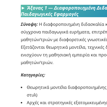
►
Άξονας 1 — Διαφοροποιημένη Διδασ
Παιδαγωγικές Εφαρμογές
Σύνοψη:
Η διαφοροποιημένη διδασκαλία κ
σύγχρονα παιδαγωγικά ευρήματα, επιτρέπ
μαθητών/τριών με διαφορετικές γνωστικές
Εξετάζονται θεωρητικά μοντέλα, τεχνικές 
ενισχύουν τη μαθησιακή εμπειρία και πρ
μαθητών/τριών.
Κατηγορίες:
Θεωρητικά μοντέλα διαφοροποιημένης 
στυλ)
Αρχές και στρατηγικές εξατομικευμένη