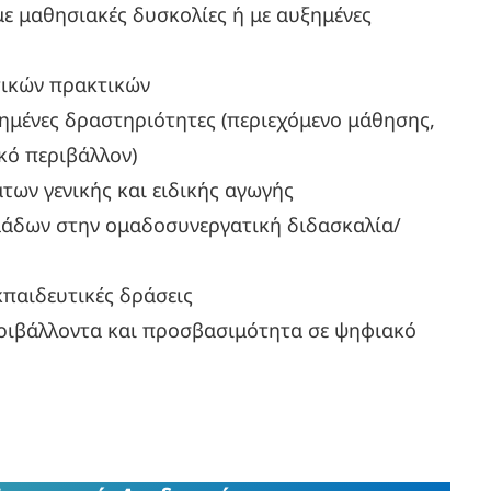
ε μαθησιακές δυσκολίες ή με αυξημένες
τικών πρακτικών
μένες δραστηριότητες (περιεχόμενο μάθησης,
κό περιβάλλον)
ων γενικής και ειδικής αγωγής
μάδων στην ομαδοσυνεργατική διδασκαλία/
κπαιδευτικές δράσεις
ριβάλλοντα και προσβασιμότητα σε ψηφιακό